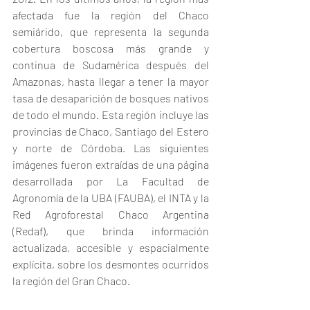
afectada fue la región del Chaco 
semiárido, que representa la segunda 
cobertura boscosa más grande y 
continua de Sudamérica después del 
Amazonas, hasta llegar a tener la mayor 
tasa de desaparición de bosques nativos 
de todo el mundo. Esta región incluye las 
provincias de Chaco, Santiago del Estero 
y norte de Córdoba. Las siguientes 
imágenes fueron extraídas de una página 
desarrollada por La Facultad de 
Agronomía de la UBA (FAUBA), el INTA y la 
Red Agroforestal Chaco Argentina 
(Redaf), que brinda información 
actualizada, accesible y espacialmente 
explícita, sobre los desmontes ocurridos 
la región del Gran Chaco.  