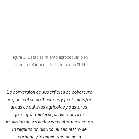
Figura 3: Establecimiento agropecuario en 
Bandera, Santiago del Estero, año 2019 
La conversión de superficies de cobertura 
original del suelo (bosques y pastizales) en 
áreas de cultivos agrícolas y pasturas, 
principalmente soja, disminuyó la 
provisión de servicios ecosistémicos como 
la regulación hídrica, el secuestro de 
carbono y la conservación de la 