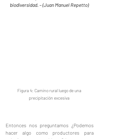
biodiversidad. – (Juan Manuel Repetto) 
Figura 4: Camino rural luego de una 
precipitación excesiva 
Entonces nos preguntamos ¿Podemos 
hacer algo como productores para 