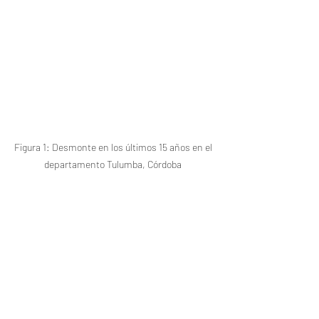
Figura 1: Desmonte en los últimos 15 años en el 
departamento Tulumba, Córdoba 