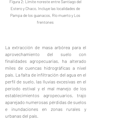
Figura 2: Límite noreste entre Santiago del 
Estero y Chaco. Incluye las localidades de 
Pampa de los guanacos, Río muerto y Los 
frentones 
La extracción de masa arbórea para el 
aprovechamiento del suelo con 
finalidades agropecuarias, ha alterado 
miles de cuencas hidrográficas a nivel 
país. La falta de infiltración del agua en el 
perfil de suelo, las lluvias excesivas en el 
periodo estival y el mal manejo de los 
establecimientos agropecuarios, trajo 
aparejado numerosas pérdidas de suelos 
e inundaciones en zonas rurales y 
urbanas del país.  