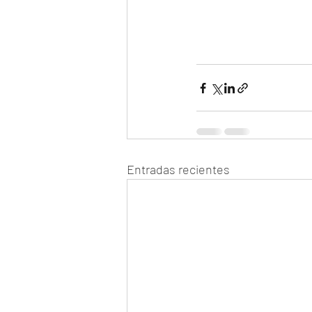
Entradas recientes