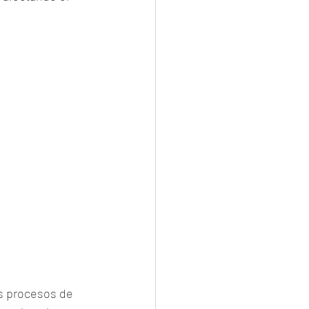
os procesos de 