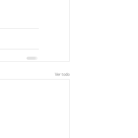
Ver todo