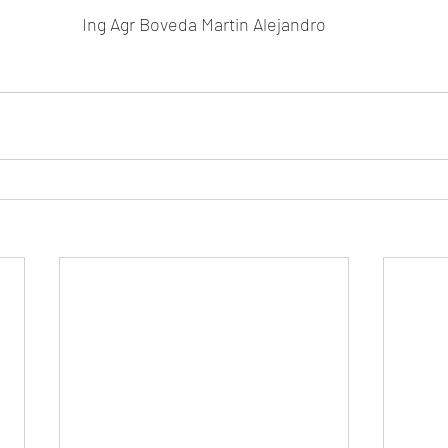
Ing Agr Boveda Martin Alejandro