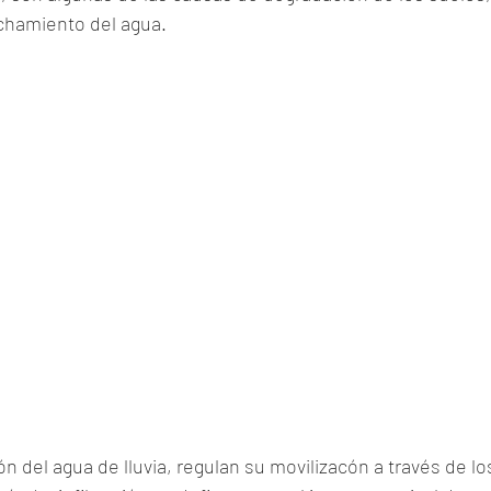
chamiento del agua.
n del agua de lluvia, regulan su movilizacón a través de l