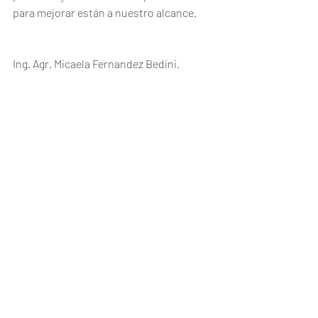
para mejorar están a nuestro alcance.
Ing. Agr. Micaela Fernandez Bedini.