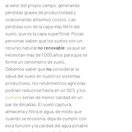
al valor del propio campo, generando 
pérdidas graves de productividad y 
ocasionando altísimos costos. Las 
pérdidas son de la capa más fértil del 
suelo, que es la capa superficial. Pocas 
personas saben que los suelos son un 
recurso natural 
no renovable
, ya que se 
necesitan más de 1.000 años para que se 
forme un centímetro de suelo.
Debemos saber que 
no 
considerar la 
salud del suelo en nuestros sistemas 
productivos, los rendimientos agrícolas 
podrían reducirse hasta en un 50% y los 
cultivos
 serían de menor calidad en un 
par de décadas. El suelo captura, 
almacena y filtra el agua, de modo que 
cuando se erosiona, deja de cumplir con 
esta función y la calidad del agua potable 