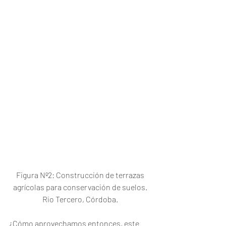
Figura Nº2: Construcción de terrazas 
agrícolas para conservación de suelos. 
Rio Tercero, Córdoba. 
¿Cómo aprovechamos entonces, este 