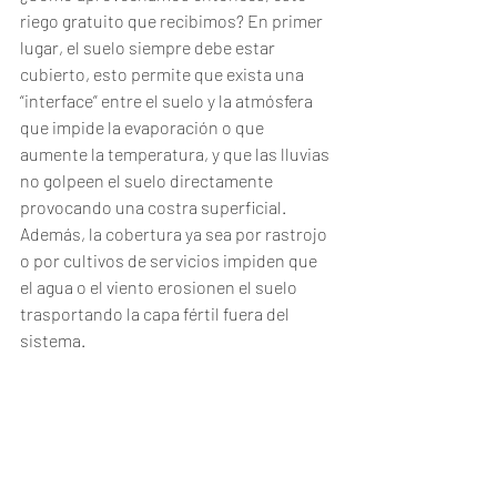
riego gratuito que recibimos? En primer 
lugar, el suelo siempre debe estar 
cubierto, esto permite que exista una 
“interface” entre el suelo y la atmósfera 
que impide la evaporación o que 
aumente la temperatura, y que las lluvias 
no golpeen el suelo directamente 
provocando una costra superficial. 
Además, la cobertura ya sea por rastrojo 
o por cultivos de servicios impiden que 
el agua o el viento erosionen el suelo 
trasportando la capa fértil fuera del 
sistema. 